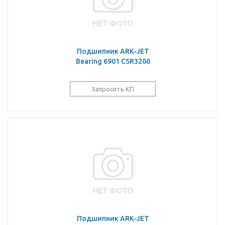
Подшипник ARK-JET
Bearing 6901 CSR3200
Запросить КП
Подшипник ARK-JET