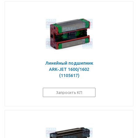
Линейный подшипник
ARK-JET 1600/1602
(1105617)
Запросить КП