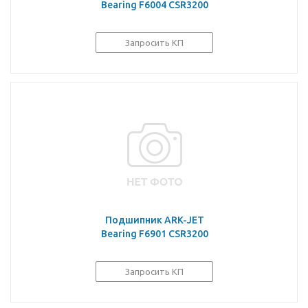
Bearing F6004 CSR3200
Запросить КП
Подшипник ARK-JET
Bearing F6901 CSR3200
Запросить КП