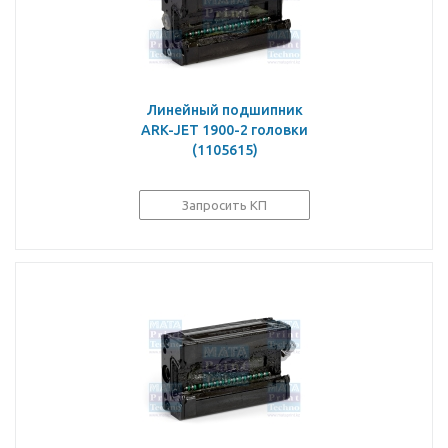
Линейный подшипник
ARK-JET 1900-2 головки
(1105615)
Запросить КП