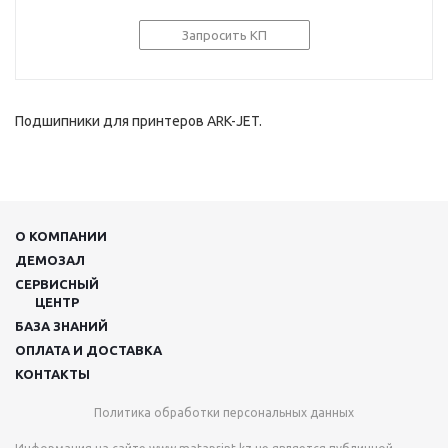
Запросить КП
Подшипники для принтеров ARK-JET.
О КОМПАНИИ
ДЕМОЗАЛ
СЕРВИСНЫЙ
ЦЕНТР
БАЗА ЗНАНИЙ
ОПЛАТА И ДОСТАВКА
КОНТАКТЫ
Политика обработки персональных данных