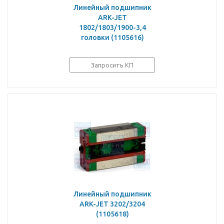
Линейный подшипник
ARK-JET
1802/1803/1900-3,4
головки (1105616)
Запросить КП
Линейный подшипник
ARK-JET 3202/3204
(1105618)