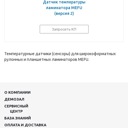
Датчик температуры
ламинатора MEFU
(версия 2)
Запросить КП
Температурные датчики (сенсоры) для широкоформатных
рулонных и планшетных ламинаторов MEFU.
О КОМПАНИИ
ДЕМОЗАЛ
СЕРВИСНЫЙ
ЦЕНТР
БАЗА ЗНАНИЙ
ОПЛАТА И ДОСТАВКА