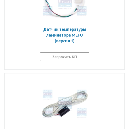
Датчик температуры
ламинатора MEFU
(версия 1)
Запросить КП