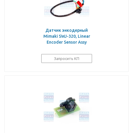
Датчик энкодерный
Mimaki SWJ-320, Linear
Encoder Sensor Assy
Запросить КП