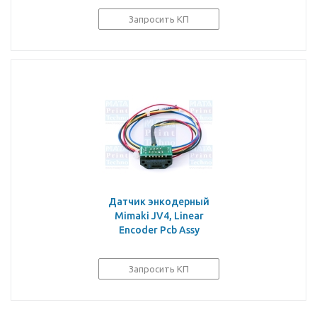
Запросить КП
Датчик энкодерный
Mimaki JV4, Linear
Encoder Pcb Assy
Запросить КП