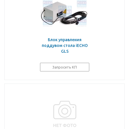
Блок управления
поддувом стола iECHO
GLS
Запросить КП