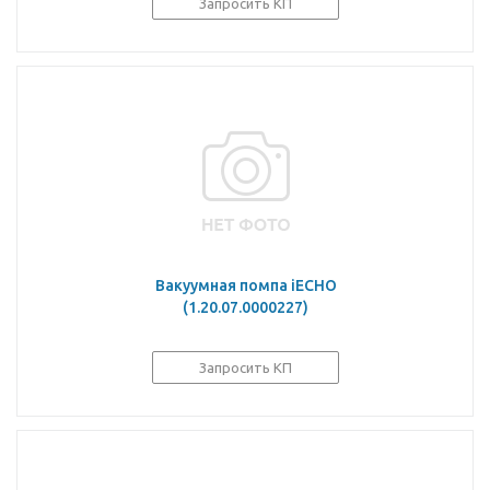
Запросить КП
Вакуумная помпа iECHO
(1.20.07.0000227)
Запросить КП