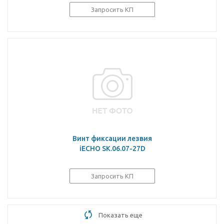
Запросить КП
Винт фиксации лезвия
iECHO SK.06.07-27D
Запросить КП
Показать еще