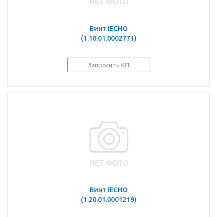
Винт iECHO
(1.10.01.0002771)
Запросить КП
Винт iECHO
(1.20.01.0001219)