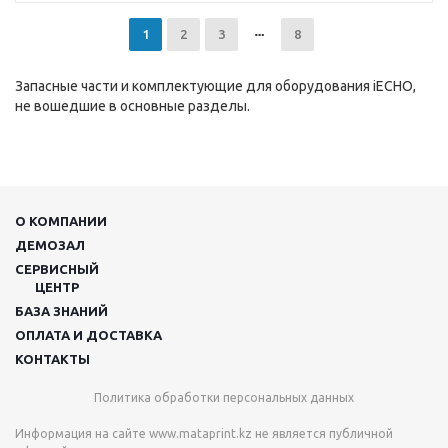
1
2
3
8
Запасные части и комплектующие для оборудования iECHO,
не вошедшие в основные разделы.
О КОМПАНИИ
ДЕМОЗАЛ
СЕРВИСНЫЙ
ЦЕНТР
БАЗА ЗНАНИЙ
ОПЛАТА И ДОСТАВКА
КОНТАКТЫ
Политика обработки персональных данных
Информация на сайте
www.mataprint.kz
не является публичной