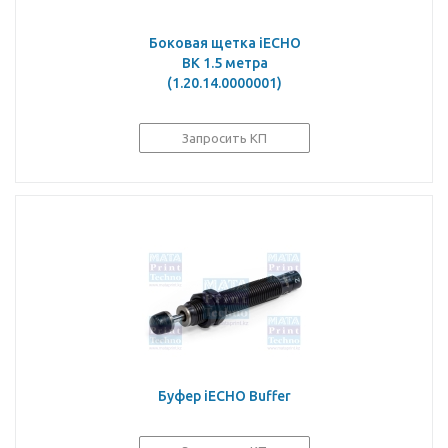
Боковая щетка iECHO
BK 1.5 метра
(1.20.14.0000001)
Запросить КП
Буфер iECHO Buffer