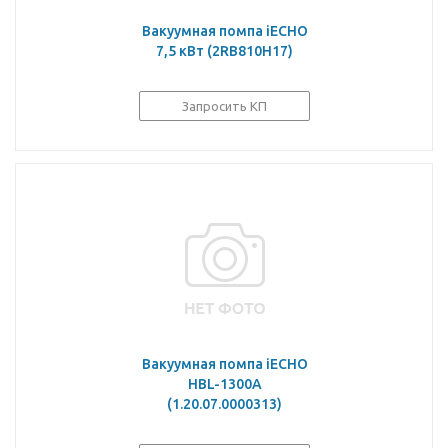
Вакуумная помпа iECHO
7,5 кВт (2RB810H17)
Запросить КП
Вакуумная помпа iECHO
HBL-1300A
(1.20.07.0000313)