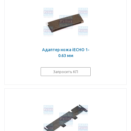
Адаптер ножа iECHO 1-
0.63 мм
Запросить КП