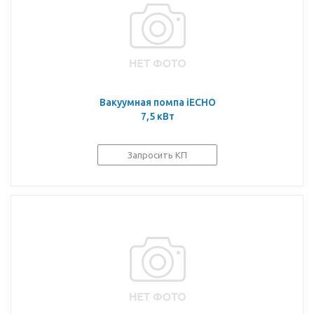
Вакуумная помпа iECHO
7,5 кВт
Запросить КП