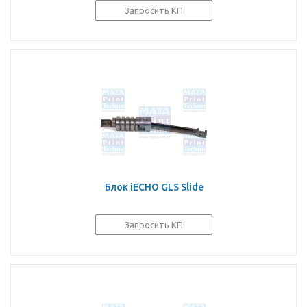
Запросить КП
Блок iECHO GLS Slide
Запросить КП