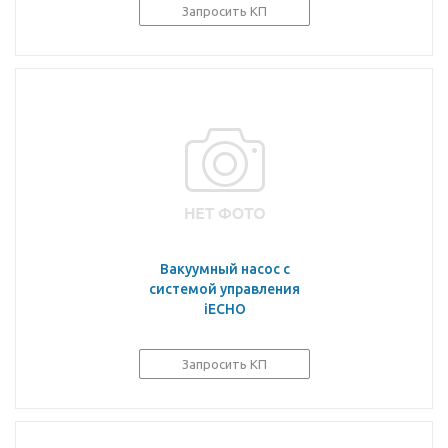
Запросить КП
Вакуумный насос с
системой управления
iECHO
Запросить КП