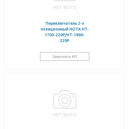
Переключатель 2-х
позиционный HOTA HT-
1700-220P/HT-1900-
220P
Запросить КП