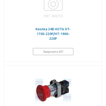
Кнопка 24В HOTA HT-
1700-220P/HT-1900-
220P
Запросить КП