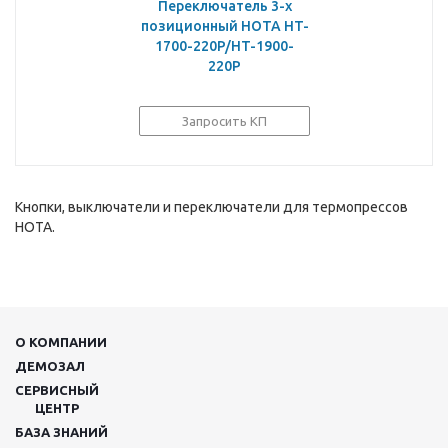
Переключатель 3-х
позиционный HOTA HT-
1700-220P/HT-1900-
220P
Запросить КП
Кнопки, выключатели и переключатели для термопрессов
HOTA.
О КОМПАНИИ
ДЕМОЗАЛ
СЕРВИСНЫЙ
ЦЕНТР
БАЗА ЗНАНИЙ