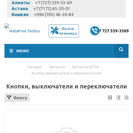
Алматы
+7 (727) 339-33-69
Астана
+7 (7172) 65-20-01
Бишкек
+996 (703) 46-30-84
Вызов
+7 727 339-3369
инженера
МЕНЮ
Каталог
-
Запчасти
-
Запчасти HOTA
-
Кнопки, выключатели и переключатели
Кнопки, выключатели и переключатели
Фильтр