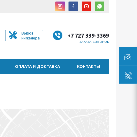
Вызов
+7 727 339-3369
инженера
ЗАКАЗАТЬ ЗВОНОК
ОПЛАТА И ДОСТАВКА
КОНТАКТЫ