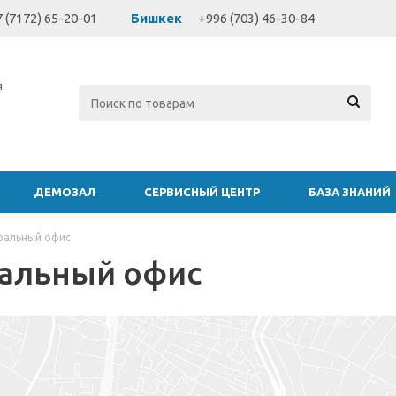
 (7172) 65-20-01
Бишкек
+996 (703) 46-30-84
я
ДЕМОЗАЛ
СЕРВИСНЫЙ ЦЕНТР
БАЗА ЗНАНИЙ
ральный офис
альный офис