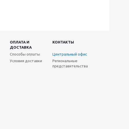
ОПЛАТА И
КОНТАКТЫ
ДОСТАВКА
Способы оплаты
Центральный офис
Условия доставки
Региональные
представительства