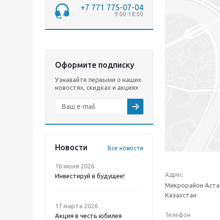
+7 771 775-07-04
9:00-18:00
Оформите подписку
Узнавайте первыми о наших
новостях, скидках и акциях
Новости
Все новости
16 июня 2026
Адрес
Инвестируй в будущее!
Микрорайон Астан
Казахстан
17 марта 2026
Телефон
Акция в честь юбилея