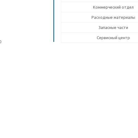
Коммерческий отдел
Расходные материалы
Запасные части
Сервисный центр
0