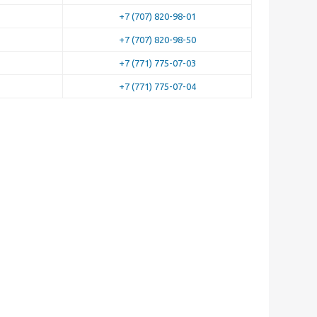
+7 (707) 820-98-01
+7 (707) 820-98-50
+7 (771) 775-07-03
+7 (771) 775-07-04