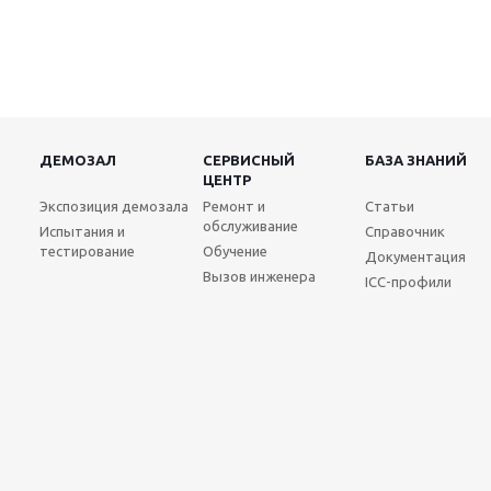
ДЕМОЗАЛ
СЕРВИСНЫЙ
БАЗА ЗНАНИЙ
ЦЕНТР
Экспозиция демозала
Ремонт и
Статьи
обслуживание
Испытания и
Справочник
тестирование
Обучение
Документация
Вызов инженера
ICC-профили