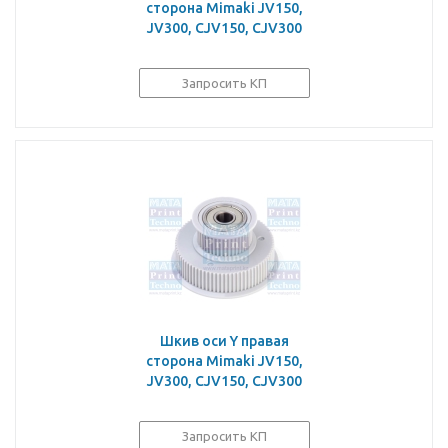
сторона Mimaki JV150,
JV300, CJV150, CJV300
Запросить КП
Шкив оси Y правая
сторона Mimaki JV150,
JV300, CJV150, CJV300
Запросить КП