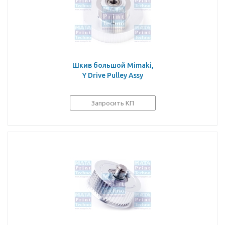
Шкив большой Mimaki,
Y Drive Pulley Assy
Запросить КП