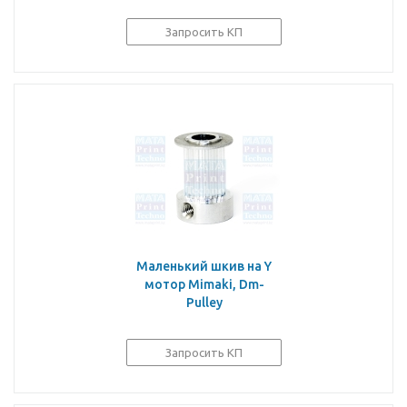
Запросить КП
Маленький шкив на Y
мотор Mimaki, Dm-
Pulley
Запросить КП