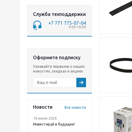
Служба техподдержки
+7 771 775-07-04
9:00-18:00
Оформите подписку
Узнавайте первыми о наших
новостях, скидках и акциях
Новости
Все новости
16 июня 2026
Инвестируй в будущее!