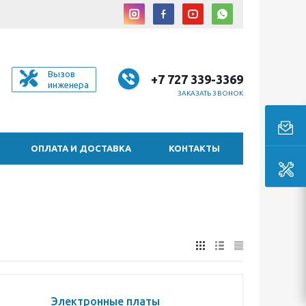
Вызов
+7 727 339-3369
инженера
ЗАКАЗАТЬ ЗВОНОК
ОПЛАТА И ДОСТАВКА
КОНТАКТЫ
Электронные платы