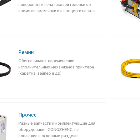
поверхности печатающей головки во
время ее промывки и в процессе печати.
Ремни
Обеспечивают перемещение
исполнительных механизмов принтера
(каретка, вайпер и др).
Прочее
Разные запчасти и комплектующие для
оборудования GONGZHENG, не
попавшие в основные разделы.