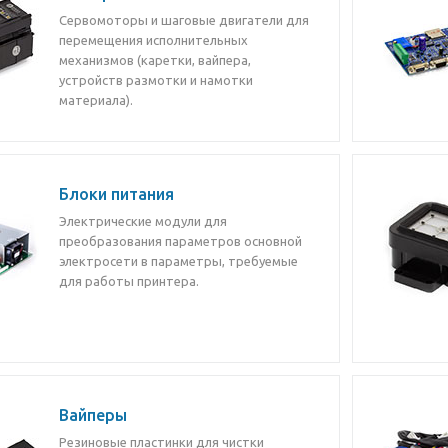
Сервомоторы и шаговые двигатели для
перемещения исполнительных
механизмов (каретки, вайпера,
устройств размотки и намотки
материала).
Блоки питания
Электрические модули для
преобразования параметров основной
электросети в параметры, требуемые
для работы принтера.
Вайперы
Резиновые пластинки для чистки