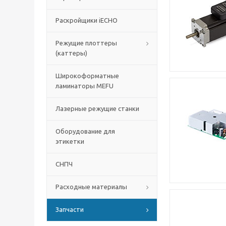
Раскройщики iECHO
Режущие плоттеры
(каттеры)
Широкоформатные
ламинаторы MEFU
Лазерные режущие станки
Оборудование для
этикетки
СНПЧ
Расходные материалы
Запчасти