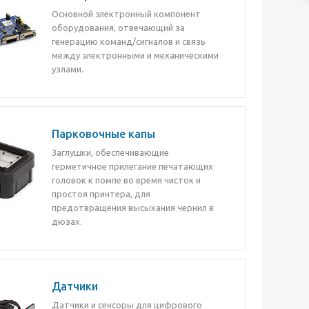
Основной электронный компонент
оборудования, отвечающий за
генерацию команд/сигналов и связь
между электронными и механическими
узлами.
Парковочные капы
Заглушки, обеспечивающие
герметичное прилегание печатающих
головок к помпе во время чисток и
простоя принтера, для
предотвращения высыхания чернил в
дюзах.
Датчики
Датчики и сенсоры для цифрового