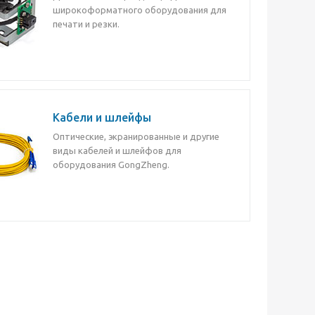
широкоформатного оборудования для
печати и резки.
Кабели и шлейфы
Оптические, экранированные и другие
виды кабелей и шлейфов для
оборудования GongZheng.