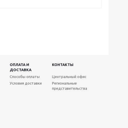
ОПЛАТА И
КОНТАКТЫ
ДОСТАВКА
Способы оплаты
Центральный офис
Условия доставки
Региональные
представительства