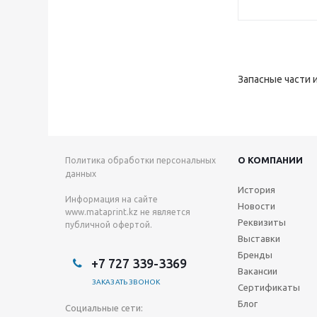
Запасные части 
О КОМПАНИИ
Политика обработки персональных
данных
История
Информация на сайте
Новости
www.mataprint.kz
не является
Реквизиты
публичной офертой.
Выставки
Бренды
+7 727 339-3369
Вакансии
ЗАКАЗАТЬ ЗВОНОК
Сертификаты
Блог
Социальные сети: