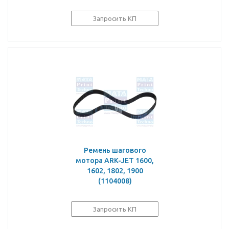
Запросить КП
Ремень шагового
мотора ARK-JET 1600,
1602, 1802, 1900
(1104008)
Запросить КП