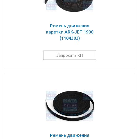
Ремень движения
каретки ARK-JET 1900
(1104303)
Запросить КП
Ремень движения