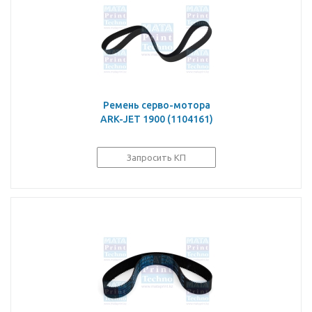
Ремень серво-мотора
ARK-JET 1900 (1104161)
Запросить КП