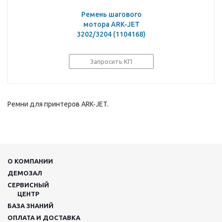
Ремень шагового
мотора ARK-JET
3202/3204 (1104168)
Запросить КП
Ремни для принтеров ARK-JET.
О КОМПАНИИ
ДЕМОЗАЛ
СЕРВИСНЫЙ
ЦЕНТР
БАЗА ЗНАНИЙ
ОПЛАТА И ДОСТАВКА