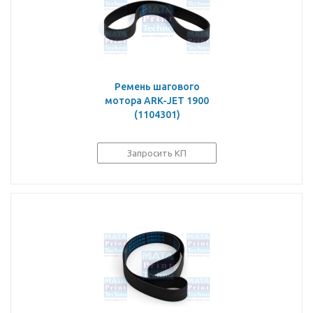
Ремень шагового
мотора ARK-JET 1900
(1104301)
Запросить КП