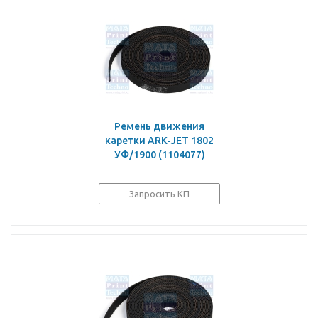
Ремень движения
каретки ARK-JET 1802
УФ/1900 (1104077)
Запросить КП