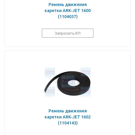
Ремень движения
каретки ARK-JET 1600
(1104037)
Запросить КП
Ремень движения
каретки ARK-JET 1602
(1104143)