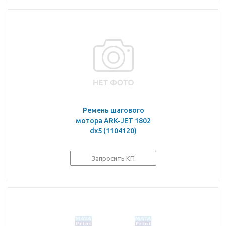
Ремень шагового
мотора ARK-JET 1802
dx5 (1104120)
Запросить КП