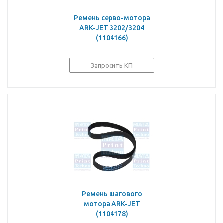
Ремень серво-мотора
ARK-JET 3202/3204
(1104166)
Запросить КП
Ремень шагового
мотора ARK-JET
(1104178)