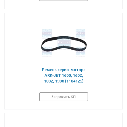
Ремень серво-мотора
ARK-JET 1600, 1602,
1802, 1900 (1104125)
Запросить КП