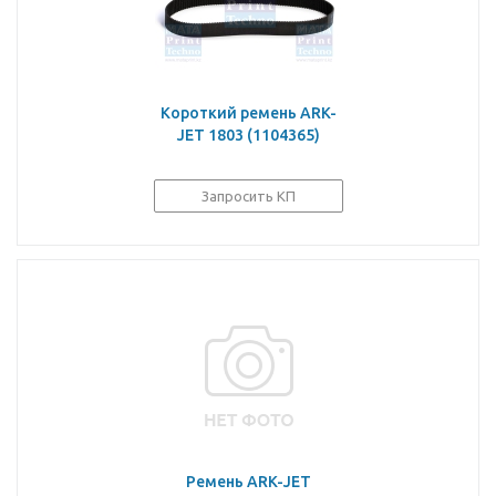
Короткий ремень ARK-
JET 1803 (1104365)
Запросить КП
Ремень ARK-JET