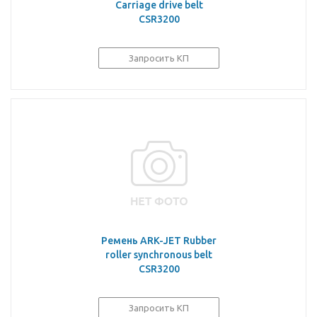
Carriage drive belt
CSR3200
Запросить КП
Ремень ARK-JET Rubber
roller synchronous belt
CSR3200
Запросить КП