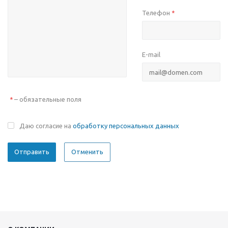
Телефон
*
E-mail
– обязательные поля
*
Даю согласие на
обработку персональных данных
Отменить