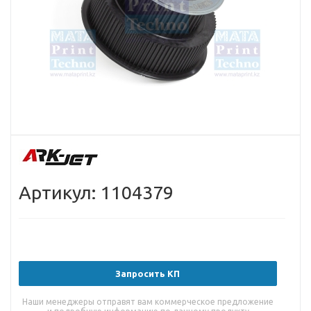
Артикул: 1104379
Запросить КП
Наши менеджеры отправят вам коммерческое предложение