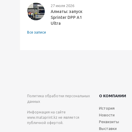
27 июля 2026
Алматы: запуск
Sprinter DPP A1
Ultra
Все записи
О КОМПАНИИ
Политика обработки персональных
данных
История
Информация на сайте
Новости
www.mataprint.kz
не является
Реквизиты
публичной офертой.
Выставки