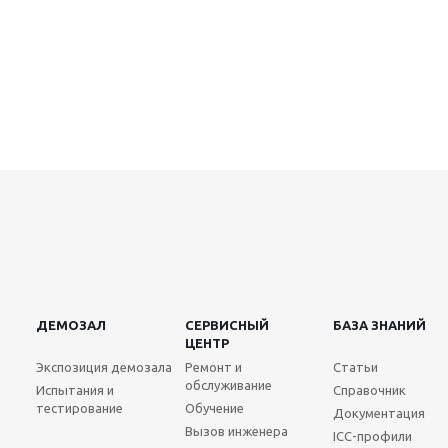
ДЕМОЗАЛ
СЕРВИСНЫЙ
БАЗА ЗНАНИЙ
ЦЕНТР
Экспозиция демозала
Ремонт и
Статьи
обслуживание
Испытания и
Справочник
тестирование
Обучение
Документация
Вызов инженера
ICC-профили