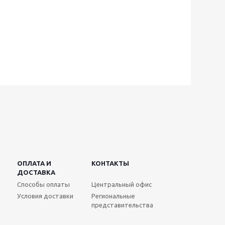
ОПЛАТА И
КОНТАКТЫ
ДОСТАВКА
Способы оплаты
Центральный офис
Условия доставки
Региональные
представительства