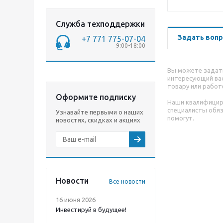
Служба техподдержки
Задать вопр
+7 771 775-07-04
9:00-18:00
Вы можете задат
интересующий вас
товару или работ
Оформите подписку
Наши квалифици
специалисты обя
Узнавайте первыми о наших
помогут.
новостях, скидках и акциях
Новости
Все новости
16 июня 2026
Инвестируй в будущее!