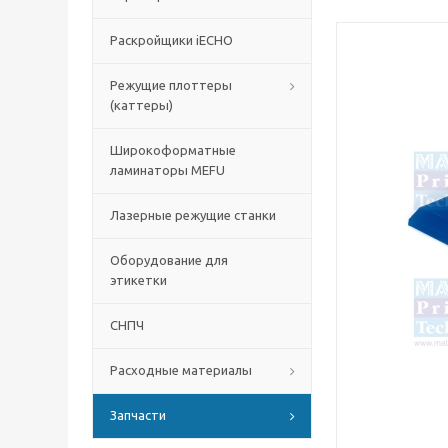
Раскройщики iECHO
Режущие плоттеры
(каттеры)
Широкоформатные
ламинаторы MEFU
Лазерные режущие станки
Оборудование для
этикетки
СНПЧ
Расходные материалы
Запчасти