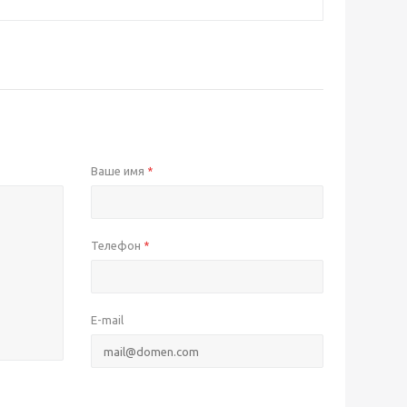
Ваше имя
*
Телефон
*
E-mail