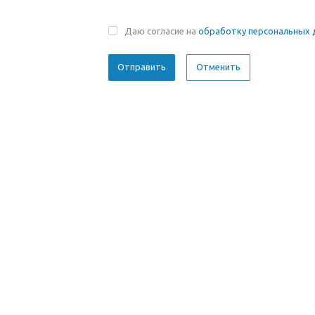
Даю согласие на
обработку персональных 
Отменить