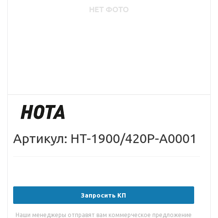
Артикул: HT-1900/420P-A0001
Запросить КП
Наши менеджеры отправят вам коммерческое предложение