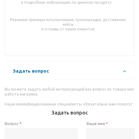
и подробную информацию по данному продукту
Реальные примеры использования, пусконаладки, достижения,
кейсы
и отзывы от наших клиентов
Задать вопрос
Вы можете задать любой интересующий вас вопрос по товару или
работе магазина.
Наши квалифицированные специалисты обязательно вам помогут.
Задать вопрос
Вопрос
Ваше имя
*
*