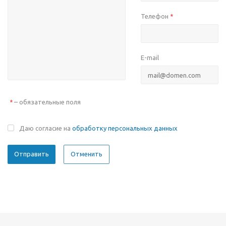
Телефон
*
E-mail
– обязательные поля
*
Даю согласие на
обработку персональных данных
Отменить