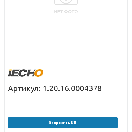
Артикул: 1.20.16.0004378
Запросить КП