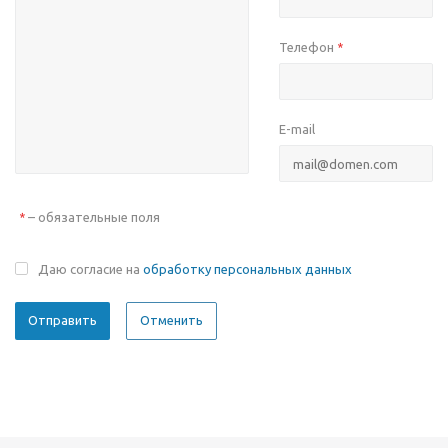
Телефон
*
E-mail
– обязательные поля
*
Даю согласие на
обработку персональных данных
Отменить