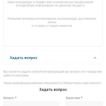
Наши менеджеры отправят вам коммерческое предложение
и подробную информацию по данному продукту
Реальные примеры использования, пусконаладки, достижения,
кейсы
и отзывы от наших клиентов
Задать вопрос
Вы можете задать любой интересующий вас вопрос по товару или
работе магазина.
Наши квалифицированные специалисты обязательно вам помогут.
Задать вопрос
Вопрос
Ваше имя
*
*