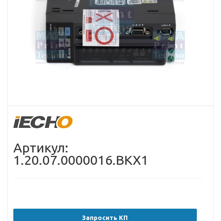
Артикул:
1.20.07.0000016.BKX1
Запросить КП