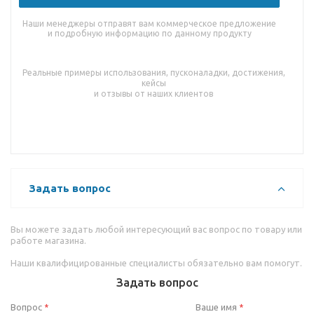
Наши менеджеры отправят вам коммерческое предложение
и подробную информацию по данному продукту
Реальные примеры использования, пусконаладки, достижения,
кейсы
и отзывы от наших клиентов
Задать вопрос
Вы можете задать любой интересующий вас вопрос по товару или
работе магазина.
Наши квалифицированные специалисты обязательно вам помогут.
Задать вопрос
Вопрос
Ваше имя
*
*