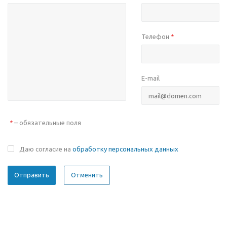
Телефон
*
E-mail
– обязательные поля
*
Даю согласие на
обработку персональных данных
Отменить