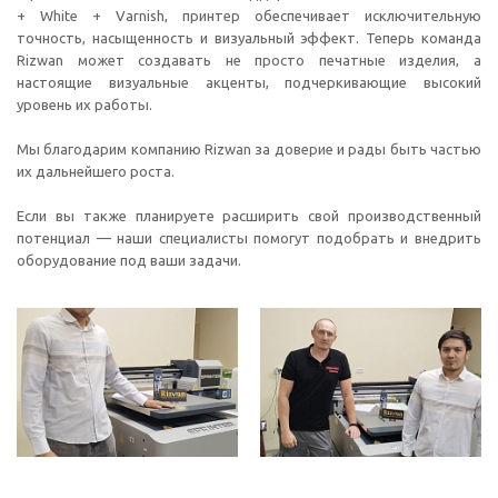
+ White + Varnish, принтер обеспечивает исключительную
точность, насыщенность и визуальный эффект. Теперь команда
Rizwan может создавать не просто печатные изделия, а
настоящие визуальные акценты, подчеркивающие высокий
уровень их работы.
Мы благодарим компанию Rizwan за доверие и рады быть частью
их дальнейшего роста.
Если вы также планируете расширить свой производственный
потенциал — наши специалисты помогут подобрать и внедрить
оборудование под ваши задачи.